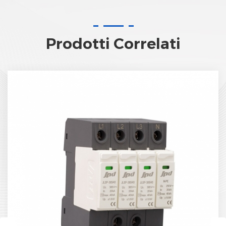
Prodotti Correlati