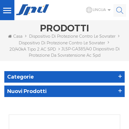
LINGUA
PRODOTTI
Casa
Dispositivo Di Protezione Contro Le Sovratensioni
Dispositivo Di Protezione Contro Le Sovratensioni CA
JLSP-GA385/40 Dispositivo Di
20/40kA Tipo 2 AC SPD
Protezione Da Sovratensione Ac Spd
Categorie
Nuovi Prodotti