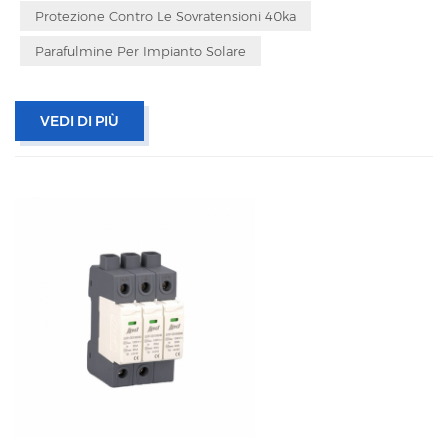
Protezione Contro Le Sovratensioni 40ka
Parafulmine Per Impianto Solare
VEDI DI PIÙ