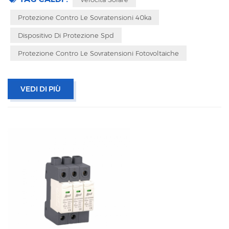
Protezione Contro Le Sovratensioni 40ka
Dispositivo Di Protezione Spd
Protezione Contro Le Sovratensioni Fotovoltaiche
VEDI DI PIÙ