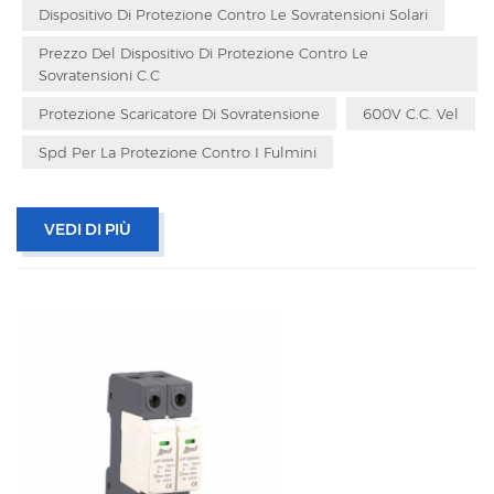
Dispositivo Di Protezione Contro Le Sovratensioni Solari
Prezzo Del Dispositivo Di Protezione Contro Le
Sovratensioni C.c
Protezione Scaricatore Di Sovratensione
600V C.c. Vel
Spd Per La Protezione Contro I Fulmini
VEDI DI PIÙ