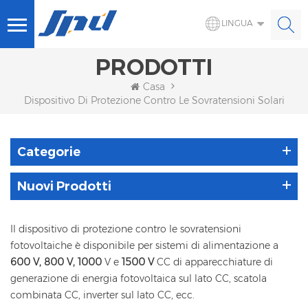
LINGUA
PRODOTTI
Casa
Dispositivo Di Protezione Contro Le Sovratensioni Solari
Categorie
Nuovi Prodotti
Il dispositivo di protezione contro le sovratensioni
fotovoltaiche è disponibile per sistemi di alimentazione a
600 V, 800 V, 1000
V e
1500 V
CC di apparecchiature di
generazione di energia fotovoltaica sul lato CC, scatola
combinata CC, inverter sul lato CC, ecc.