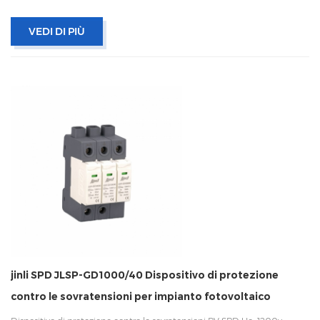
VEDI DI PIÙ
jinli SPD JLSP-GD1000/40 Dispositivo di protezione
contro le sovratensioni per impianto fotovoltaico