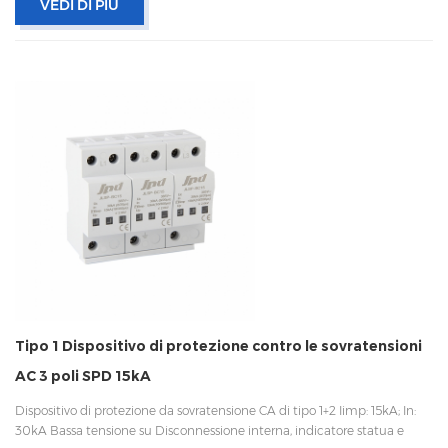
VEDI DI PIÙ
Tipo 1 Dispositivo di protezione contro le sovratensioni
AC 3 poli SPD 15kA
Dispositivo di protezione da sovratensione CA di tipo 1+2 Iimp: 15kA; In:
30kA Bassa tensione su Disconnessione interna, indicatore statua e