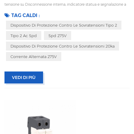
tensione su Disconnessione interna, indicatore statua e segnalazione a
distanza IEC 61643-11 OEM accettabile
TAG CALDI :
Dispositivo Di Protezione Contro Le Sovratensioni Tipo 2
Tipo 2 Ac Spd
Spd 275V
Dispositivo Di Protezione Contro Le Sovratensioni 20ka
Corrente Alternata 275V
VEDI DI PIÙ