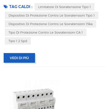
segnalazione a distanza IEC 61643-11 OEM accettabile
TAG CALDI :
Limitatore Di Sovratensione Tipo 1
Dispositivo Di Protezione Contro Le Sovratensioni Tipo 1
Dispositivo Di Protezione Contro Le Sovratensioni 15ka
Tipo Di Protezione Contro Le Sovratensioni CA 1
Tipo 1 2 Spd
VEDI DI PIÙ