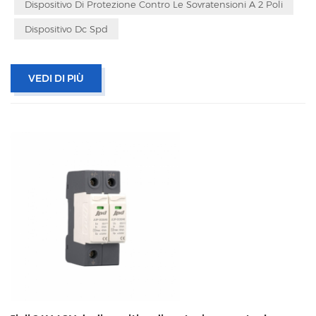
Dispositivo Di Protezione Contro Le Sovratensioni A 2 Poli
Dispositivo Dc Spd
VEDI DI PIÙ