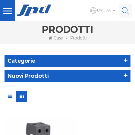
LINGUA
PRODOTTI
Casa
Prodotti
Categorie
Nuovi Prodotti