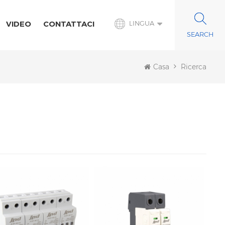
VIDEO
CONTATTACI
LINGUA
Casa
Ricerca