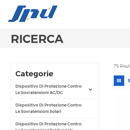
RICERCA
75 Risul
Categorie
Dispositivo Di Protezione Contro
Le Sovratensioni AC/DC
Dispositivo Di Protezione Contro
Le Sovratensioni Solari
Dispositivo Di Protezione Contro