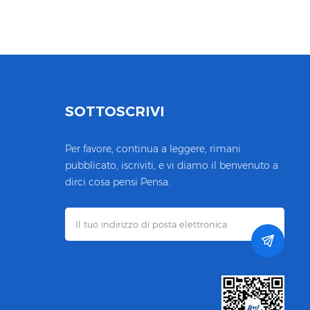
SOTTOSCRIVI
Per favore, continua a leggere, rimani
pubblicato, iscriviti, e vi diamo il benvenuto a
dirci cosa pensi Pensa.