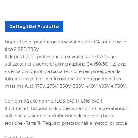
Dettagli Del Prodotto
Dispositivo di protezione da sovratensione CA monofase di
tipo 2 SPD 385V
Il dispositivo di protezione da sovratensione CA viene
utilizzato nel sistema di alimentazione CA (50/60 Hz) e nel
sistema di controllo a bassa tensione per proteggere da
fulmini e sovratensioni transitorie. La tensione operativa
massima (Uc): 175V, 275V, 350V, 385V, 440V, 485V e 750V.
Conformità alle norme: IEC61643-11, EN61643-11
IEC 61643-11 Dispositivi di protezione contro le sovratensioni
collegati a sistemi di distribuzione di energia a bassa
tensione -Parte 11: Requisiti prestazionali e metodi di prova
Caratteristiche: