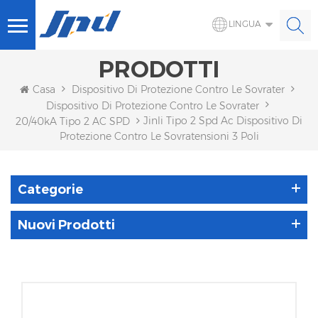
LINGUA
PRODOTTI
Casa
Dispositivo Di Protezione Contro Le Sovratensioni
Dispositivo Di Protezione Contro Le Sovratensioni CA
Jinli Tipo 2 Spd Ac Dispositivo Di
20/40kA Tipo 2 AC SPD
Protezione Contro Le Sovratensioni 3 Poli
Categorie
Nuovi Prodotti