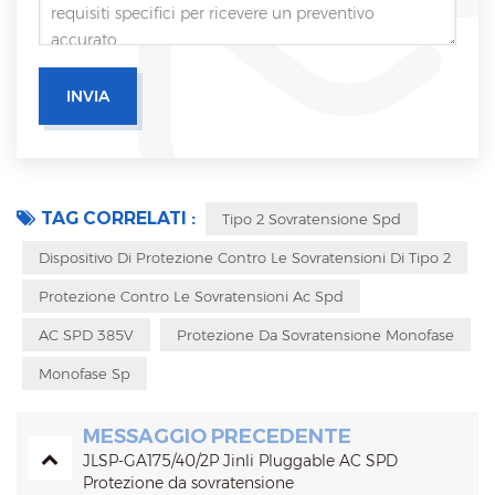
TAG CORRELATI :
Tipo 2 Sovratensione Spd
Dispositivo Di Protezione Contro Le Sovratensioni Di Tipo 2
Protezione Contro Le Sovratensioni Ac Spd
AC SPD 385V
Protezione Da Sovratensione Monofase
Monofase Sp
MESSAGGIO PRECEDENTE
JLSP-GA175/40/2P Jinli Pluggable AC SPD
Protezione da sovratensione