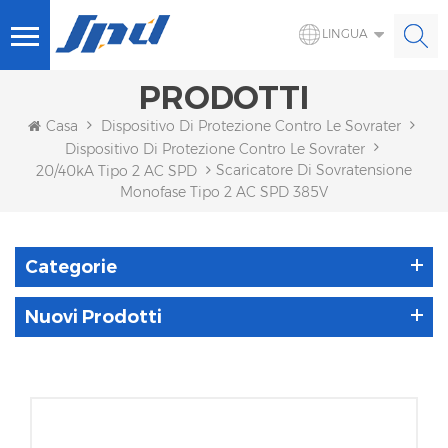
LINGUA
PRODOTTI
Casa
Dispositivo Di Protezione Contro Le Sovratensioni
Dispositivo Di Protezione Contro Le Sovratensioni CA
Scaricatore Di Sovratensione
20/40kA Tipo 2 AC SPD
Monofase Tipo 2 AC SPD 385V
Categorie
Nuovi Prodotti