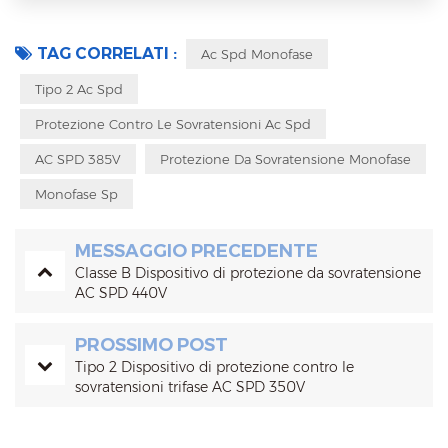
TAG CORRELATI :
Ac Spd Monofase
Tipo 2 Ac Spd
Protezione Contro Le Sovratensioni Ac Spd
AC SPD 385V
Protezione Da Sovratensione Monofase
Monofase Sp
MESSAGGIO PRECEDENTE
Classe B Dispositivo di protezione da sovratensione
AC SPD 440V
PROSSIMO POST
Tipo 2 Dispositivo di protezione contro le
sovratensioni trifase AC SPD 350V