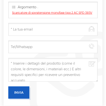
Argomento :
Scaricatore di sovratensione monofase tipo 2 AC SPD 385V