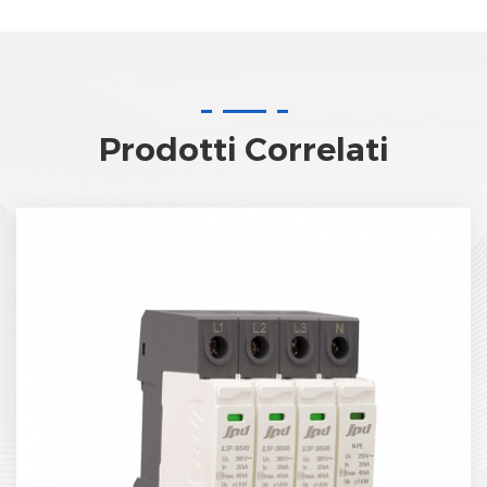
Prodotti Correlati