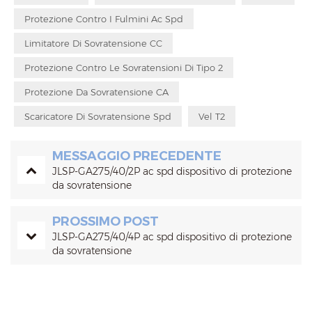
Protezione Contro I Fulmini Ac Spd
Limitatore Di Sovratensione CC
Protezione Contro Le Sovratensioni Di Tipo 2
Protezione Da Sovratensione CA
Scaricatore Di Sovratensione Spd
Vel T2
MESSAGGIO PRECEDENTE
JLSP-GA275/40/2P ac spd dispositivo di protezione
da sovratensione
PROSSIMO POST
JLSP-GA275/40/4P ac spd dispositivo di protezione
da sovratensione