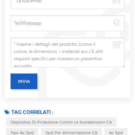
TAG CORRELATI :
Dispositivo Di Protezione Contro Le Sovratensioni CA
Tipo Ac Spd
Spd Per Alimentazione CA
Ac Spd