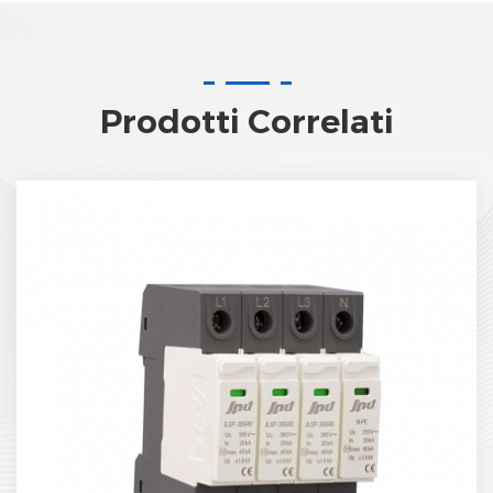
Prodotti Correlati