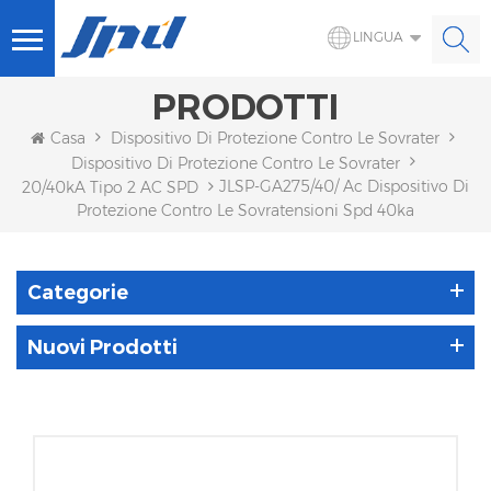
LINGUA
PRODOTTI
Casa
Dispositivo Di Protezione Contro Le Sovratensioni
Dispositivo Di Protezione Contro Le Sovratensioni CA
JLSP-GA275/40/ Ac Dispositivo Di
20/40kA Tipo 2 AC SPD
Protezione Contro Le Sovratensioni Spd 40ka
Categorie
Nuovi Prodotti