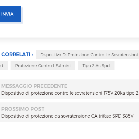
 CORRELATI :
Dispositivo Di Protezione Contro Le Sovratensioni
pd
Protezione Contro I Fulmini
Tipo 2 Ac Spd
MESSAGGIO PRECEDENTE
Dispositivo di protezione contro le sovratensioni 175V 20ka tipo 2
PROSSIMO POST
Dispositivo di protezione da sovratensione CA trifase SPD 385V