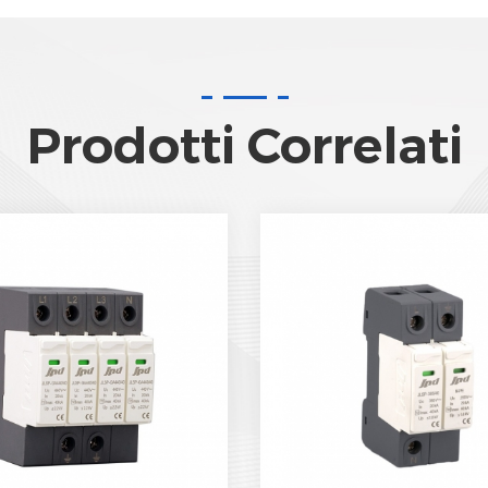
Prodotti Correlati