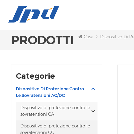
PRODOTTI
Casa
Dispositivo Di P
Categorie
Dispositivo Di Protezione Contro
Le Sovratensioni AC/DC
Dispositivo di protezione contro le
sovratensioni CA
Dispositivo di protezione contro le
sovratensioni CC