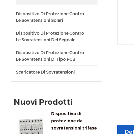
Dispositivo Di Protezione Contro
Le Sovratensioni Solari
Dispositivo Di Protezione Contro
Le Sovratensioni Del Segnale
Dispositivo Di Protezione Contro
Le Sovratensioni Di Tipo PCB
Scaricatore Di Sovratensioni
Nuovi Prodotti
Dispositivo di
protezione da
sovratensioni trifase
Det