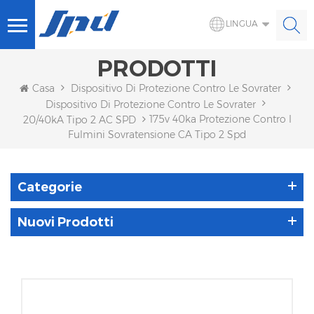
LINGUA
PRODOTTI
Casa
Dispositivo Di Protezione Contro Le Sovratensioni
Dispositivo Di Protezione Contro Le Sovratensioni CA
175v 40ka Protezione Contro I
20/40kA Tipo 2 AC SPD
Fulmini Sovratensione CA Tipo 2 Spd
Categorie
Nuovi Prodotti