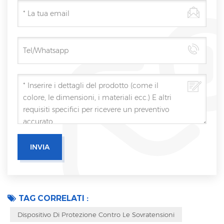
TAG CORRELATI :
Dispositivo Di Protezione Contro Le Sovratensioni