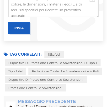
TAG CORRELATI :
15ka Vel
Dispositivo Di Protezione Contro Le Sovratensioni Di Tipo 1
Tipo 1 Vel
Protezione Contro Le Sovratensioni A 4 Poli
Dispositivo Di Protezione Contro Le Sovratensioni
Protezione Contro Le Sovratensioni
MESSAGGIO PRECEDENTE
Jinli Tipo 1 Dispositivo di protezione contro le