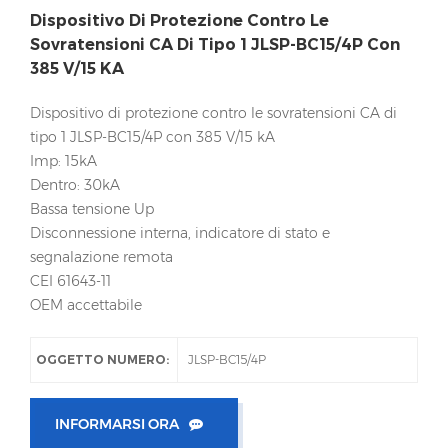
Dispositivo Di Protezione Contro Le
Sovratensioni CA Di Tipo 1 JLSP-BC15/4P Con
385 V/15 KA
Dispositivo di protezione contro le sovratensioni CA di
tipo 1 JLSP-BC15/4P con 385 V/15 kA
Imp: 15kA
Dentro: 30kA
Bassa tensione Up
Disconnessione interna, indicatore di stato e
segnalazione remota
CEI 61643-11
OEM accettabile
OGGETTO NUMERO:
JLSP-BC15/4P
INFORMARSI ORA