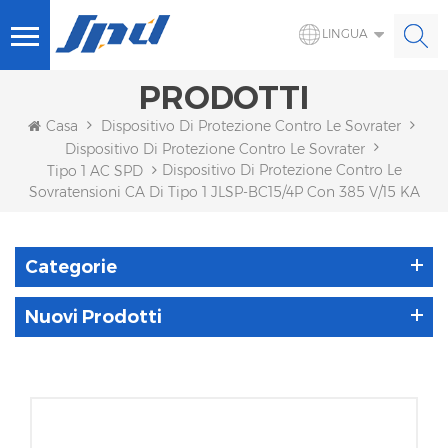
LINGUA
PRODOTTI
Casa
Dispositivo Di Protezione Contro Le Sovratensioni
Dispositivo Di Protezione Contro Le Sovratensioni CA
Dispositivo Di Protezione Contro Le
Tipo 1 AC SPD
Sovratensioni CA Di Tipo 1 JLSP-BC15/4P Con 385 V/15 KA
Categorie
Nuovi Prodotti