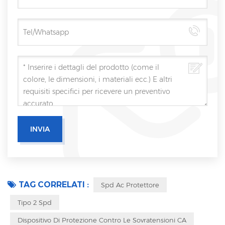
TAG CORRELATI :
Spd Ac Protettore
Tipo 2 Spd
Dispositivo Di Protezione Contro Le Sovratensioni CA