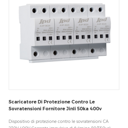
Scaricatore Di Protezione Contro Le
Sovratensioni Fornitore Jinli 50ka 400v
Dispositivo di protezione contro le sovratensioni CA