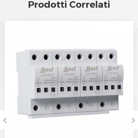
Prodotti Correlati