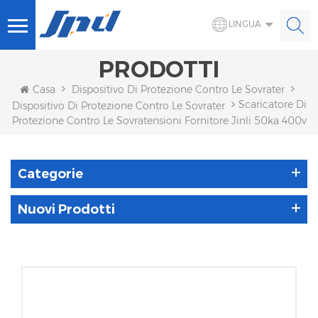
LINGUA
PRODOTTI
Casa
Dispositivo Di Protezione Contro Le Sovratensioni
Scaricatore Di
Dispositivo Di Protezione Contro Le Sovratensioni CA
Protezione Contro Le Sovratensioni Fornitore Jinli 50ka 400v
Categorie
Nuovi Prodotti