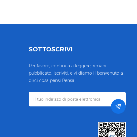
SOTTOSCRIVI
Per favore, continua a leggere, rimani
pubblicato, iscriviti, e vi diamo il benvenuto a
dirci cosa pensi Pensa.