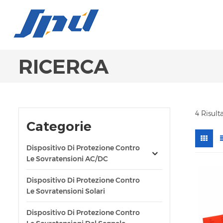
RICERCA
4 Risult
Categorie
Dispositivo Di Protezione Contro
Le Sovratensioni AC/DC
Dispositivo Di Protezione Contro
Le Sovratensioni Solari
Dispositivo Di Protezione Contro