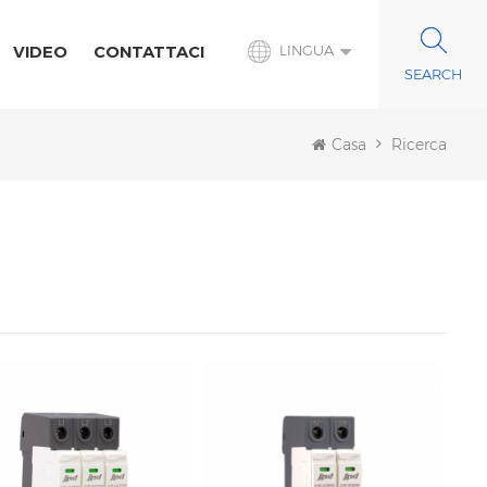
VIDEO
CONTATTACI
LINGUA
Casa
Ricerca