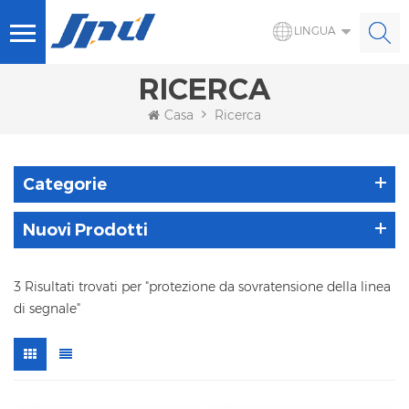
LINGUA
RICERCA
Casa
Ricerca
Categorie
Nuovi Prodotti
3 Risultati trovati per "protezione da sovratensione della linea
di segnale"