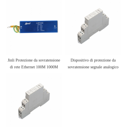
Jinli Protezione da sovratensione
Dispositivo di protezione da
di rete Ethernet 100M 1000M
sovratensione segnale analogico
RS485 2 uscite