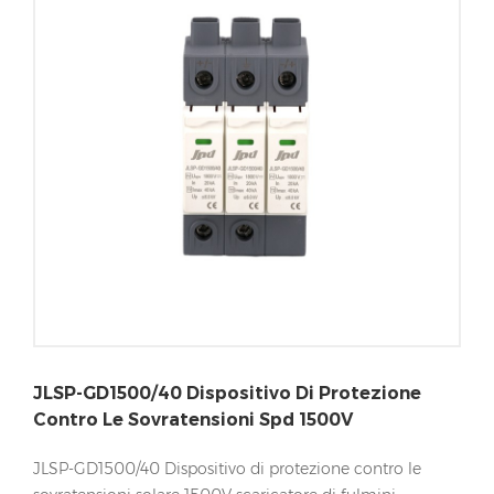
JLSP-GD1500/40 Dispositivo Di Protezione
Contro Le Sovratensioni Spd 1500V
JLSP-GD1500/40 Dispositivo di protezione contro le