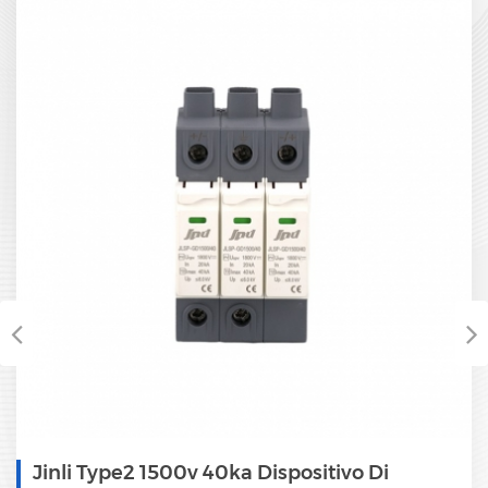
Jinli Type2 1500v 40ka Dispositivo Di