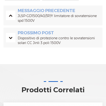
MESSAGGIO PRECEDENTE
JLSP-GD1500/40/3P/Y limitatore di sovratensione
spd 1500V
PROSSIMO POST
Dispositivo di protezione contro le sovratensioni
solari CC Jinli 3 poli 1500V
Prodotti Correlati