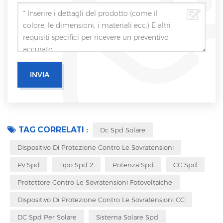
TAG CORRELATI :
Dc Spd Solare
Dispositivo Di Protezione Contro Le Sovratensioni
Pv Spd
Tipo Spd 2
Potenza Spd
CC Spd
Protettore Contro Le Sovratensioni Fotovoltaiche
Dispositivo Di Protezione Contro Le Sovratensioni CC
DC Spd Per Solare
Sistema Solare Spd