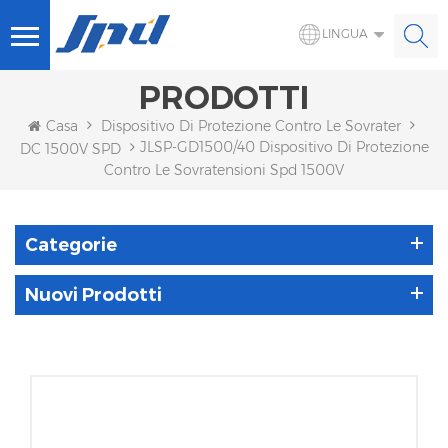
LINGUA
PRODOTTI
Casa
Dispositivo Di Protezione Contro Le Sovratensioni S
JLSP-GD1500/40 Dispositivo Di Protezione
DC 1500V SPD
Contro Le Sovratensioni Spd 1500V
Categorie
Nuovi Prodotti