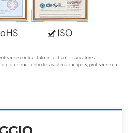
rotezione contro i fulmini di tipo 1, scaricatore di
di protezione contro le sovratensioni tipo 3, protezione da
GGIO