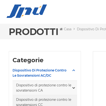
PRODOTTI
Casa
Dispositivo Di Pr
Categorie
Dispositivo Di Protezione Contro
Le Sovratensioni AC/DC
Dispositivo di protezione contro le
sovratensioni CA
Dispositivo di protezione contro le
sovratensioni CC