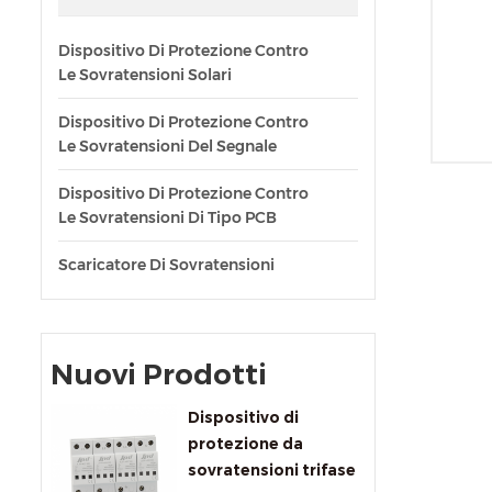
Dispositivo Di Protezione Contro
Le Sovratensioni Solari
Dispositivo Di Protezione Contro
Le Sovratensioni Del Segnale
Dispositivo Di Protezione Contro
Le Sovratensioni Di Tipo PCB
Scaricatore Di Sovratensioni
Nuovi Prodotti
Dispositivo di
protezione da
sovratensioni trifase