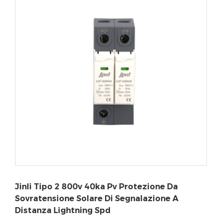
Jinli Tipo 2 800v 40ka Pv Protezione Da
Sovratensione Solare Di Segnalazione A
Distanza Lightning Spd