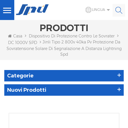
LINGUA
PRODOTTI
Casa
Dispositivo Di Protezione Contro Le Sovratensioni S
Jinli Tipo 2 800v 40ka Pv Protezione Da
DC 1000V SPD
Sovratensione Solare Di Segnalazione A Distanza Lightning
Spd
Categorie
Nuovi Prodotti