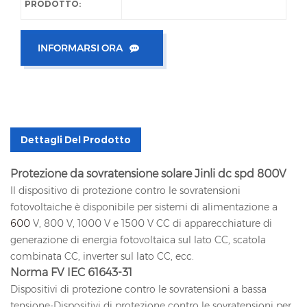
PRODOTTO:
INFORMARSI ORA
Dettagli Del Prodotto
Protezione da sovratensione solare Jinli dc spd 800V
Il dispositivo di protezione contro le sovratensioni
fotovoltaiche è disponibile per sistemi di alimentazione a
600
V, 800 V, 1000 V e 1500 V CC di apparecchiature di
generazione di energia fotovoltaica sul lato CC, scatola
combinata CC, inverter sul lato CC, ecc.
Norma FV IEC 61643-31
Dispositivi di protezione contro le sovratensioni a bassa
tensione-Dispositivi di protezione contro le sovratensioni per