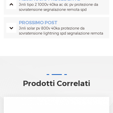
Jinli tipo 2 1000v 40ka ac dc pv protezione da
sovratensione segnalazione remota spd
PROSSIMO POST
Jinli solar pv 800v 40ka protezione da
sovratensione lightning spd segnalazione remota
Prodotti Correlati