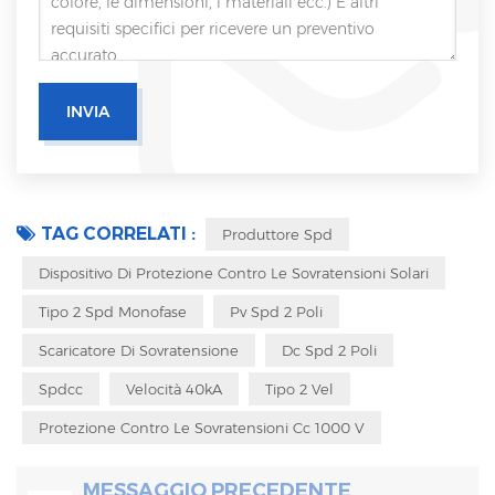
TAG CORRELATI :
Produttore Spd
Dispositivo Di Protezione Contro Le Sovratensioni Solari
Tipo 2 Spd Monofase
Pv Spd 2 Poli
Scaricatore Di Sovratensione
Dc Spd 2 Poli
Spdcc
Velocità 40kA
Tipo 2 Vel
Protezione Contro Le Sovratensioni Cc 1000 V
MESSAGGIO PRECEDENTE