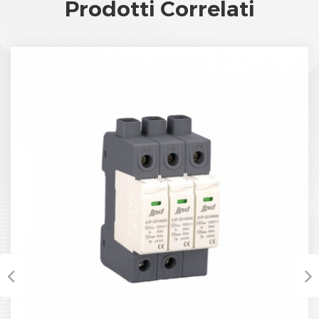
Prodotti Correlati