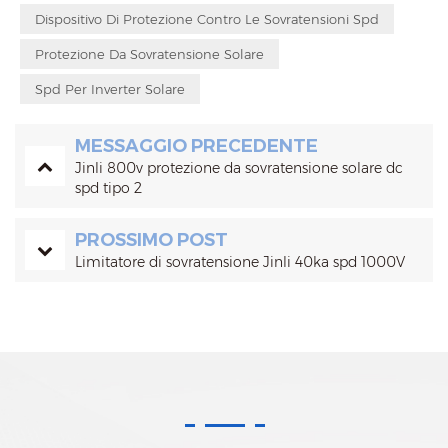
Dispositivo Di Protezione Contro Le Sovratensioni Spd
Protezione Da Sovratensione Solare
Spd Per Inverter Solare
MESSAGGIO PRECEDENTE
Jinli 800v protezione da sovratensione solare dc
spd tipo 2
PROSSIMO POST
Limitatore di sovratensione Jinli 40ka spd 1000V