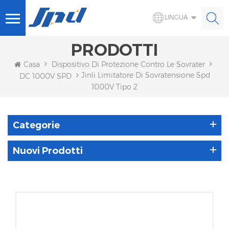
LINGUA
PRODOTTI
Casa
Dispositivo Di Protezione Contro Le Sovratensioni S
Jinli Limitatore Di Sovratensione Spd
DC 1000V SPD
1000V Tipo 2
Categorie
Nuovi Prodotti