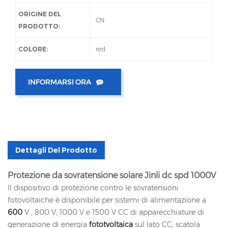
ORIGINE DEL
CN
PRODOTTO:
COLORE:
red
INFORMARSI ORA
Dettagli Del Prodotto
Protezione da sovratensione solare Jinli dc spd 1000V
Il dispositivo di protezione contro le sovratensioni
fotovoltaiche è disponibile per sistemi di alimentazione a
600
V , 800 V, 1000 V e 1500 V CC di apparecchiature di
generazione di energia
fototvoltaica
sul lato CC, scatola