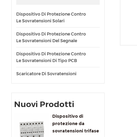
Dispositivo Di Protezione Contro
Le Sovratensioni Solari
Dispositivo Di Protezione Contro
Le Sovratensioni Del Segnale
Dispositivo Di Protezione Contro
Le Sovratensioni Di Tipo PCB
Scaricatore Di Sovratensioni
Nuovi Prodotti
Dispositivo di
protezione da
sovratensioni trifase