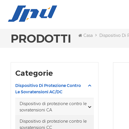
PRODOTTI
Casa
Dispositivo Di
Categorie
Dispositivo Di Protezione Contro
Le Sovratensioni AC/DC
Dispositivo di protezione contro le
sovratensioni CA
Dispositivo di protezione contro le
sovratensioni CC