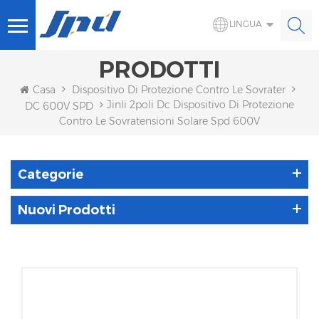
LINGUA
PRODOTTI
Casa
Dispositivo Di Protezione Contro Le Sovratensioni S
Jinli 2poli Dc Dispositivo Di Protezione
DC 600V SPD
Contro Le Sovratensioni Solare Spd 600V
Categorie
Nuovi Prodotti