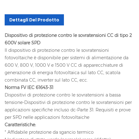
Dettagli Del Prodotto
Dispositivo di protezione contro le sovratensioni CC di tipo 2
600V solare SPD
Il dispositivo di protezione contro le sovratensioni
fotovoltaiche è disponibile per sistemi di alimentazione da
600 V, 800 V, 1000 V e 1500 V CC di apparecchiature di
generazione di energia fotovoltaica sul lato CC, scatola
combinata CC, inverter sul lato CC, ecc.
Norma FV IEC 61643-31
Dispositivi di protezione contro le sovratensioni a bassa
tensione-Dispositivi di protezione contro le sovratensioni per
applicazioni specifiche incluso dc-Parte 31: Requisiti e prove
per SPD nelle applicazioni fotovoltaiche
Caratteristiche:
* Affidabile protezione da sgancio termico