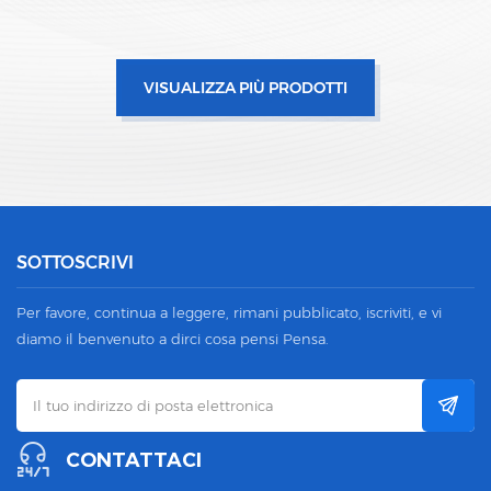
VISUALIZZA PIÙ PRODOTTI
SOTTOSCRIVI
Per favore, continua a leggere, rimani pubblicato, iscriviti, e vi
diamo il benvenuto a dirci cosa pensi Pensa.
CONTATTACI