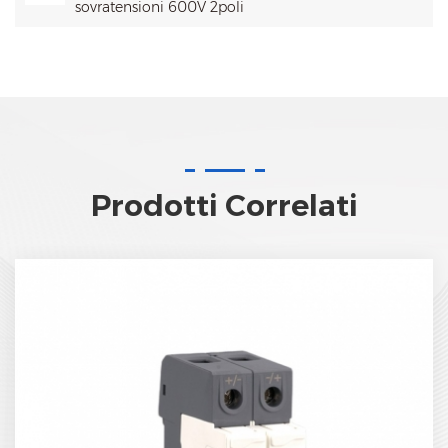
sovratensioni 600V 2poli
Prodotti Correlati