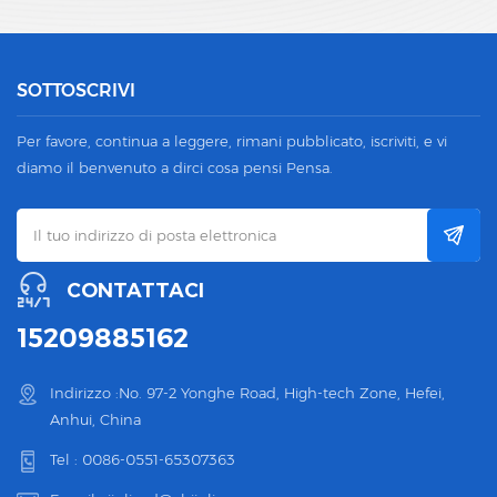
SOTTOSCRIVI
Per favore, continua a leggere, rimani pubblicato, iscriviti, e vi
diamo il benvenuto a dirci cosa pensi Pensa.
CONTATTACI
15209885162
Indirizzo :No. 97-2 Yonghe Road, High-tech Zone, Hefei,
Anhui, China
Tel :
0086-0551-65307363