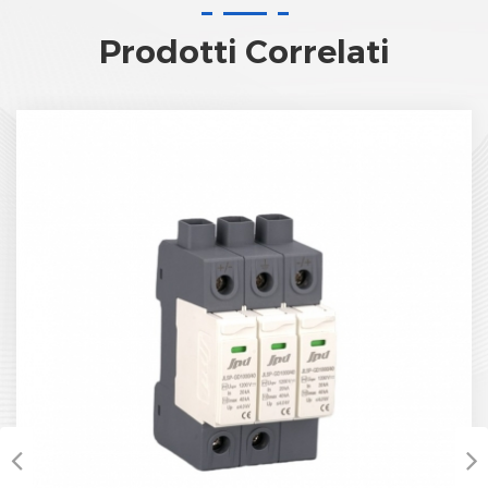
Prodotti Correlati