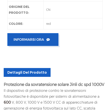
ORIGINE DEL
CN
PRODOTTO:
COLORE:
red
INFORMARSI ORA
Dettagli Del Prodotto
Protezione da sovratensione solare Jinli dc spd 1000V
Il dispositivo di protezione contro le sovratensioni
fotovoltaiche è disponibile per sistemi di alimentazione a
600
V, 800 V, 1000 V e 1500 V CC di apparecchiature di
generazione di energia fotovoltaica sul lato CC, scatola