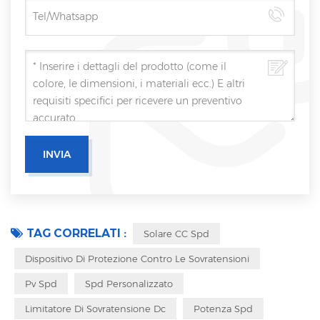
TAG CORRELATI :
Solare CC Spd
Dispositivo Di Protezione Contro Le Sovratensioni
Pv Spd
Spd Personalizzato
Limitatore Di Sovratensione Dc
Potenza Spd